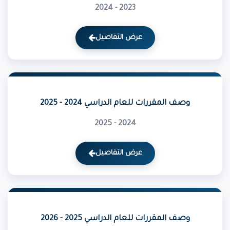
2023 - 2024
عرض التفاصيل
وصف المقررات للعام الدراسي 2024 - 2025
2024 - 2025
عرض التفاصيل
وصف المقررات للعام الدراسي 2025 - 2026