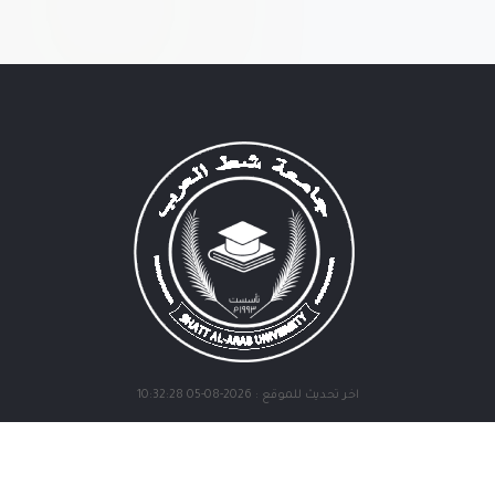
اخر تحديث للموقع : 2026-08-05 10:32:28
أقسام الكلية