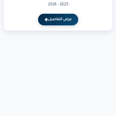
2025 - 2026
عرض التفاصيل