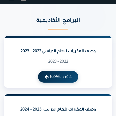
البرامج الأكاديمية
وصف المقررات للعام الدراسي 2022 - 2023
2022 - 2023
عرض التفاصيل
وصف المقررات للعام الدراسي 2023 - 2024